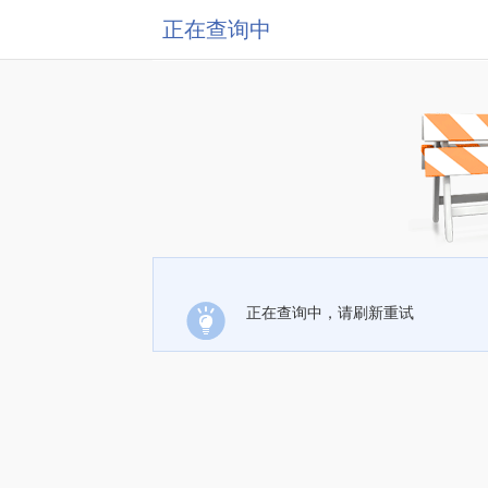
正在查询中
正在查询中，请刷新重试