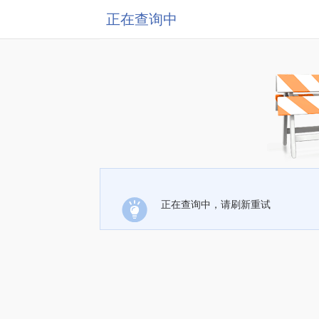
正在查询中
正在查询中，请刷新重试