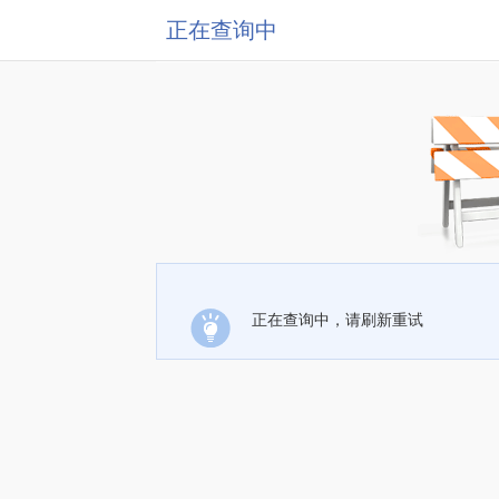
正在查询中
正在查询中，请刷新重试