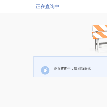
正在查询中
正在查询中，请刷新重试