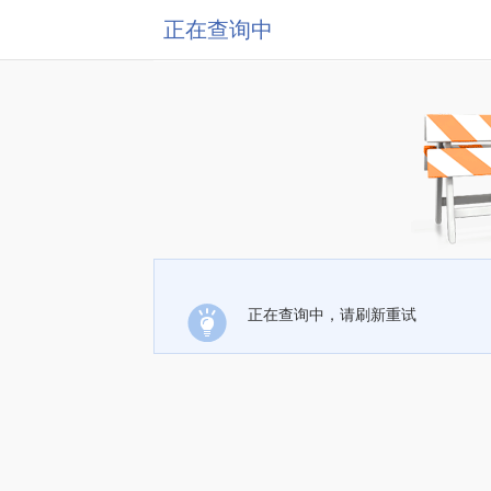
正在查询中
正在查询中，请刷新重试