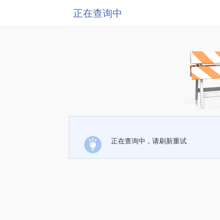
正在查询中
正在查询中，请刷新重试