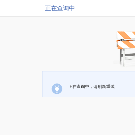
正在查询中
正在查询中，请刷新重试