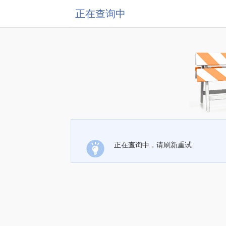
正在查询中
正在查询中，请刷新重试