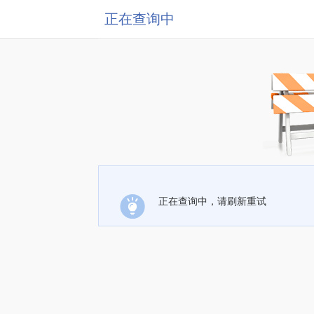
正在查询中
正在查询中，请刷新重试