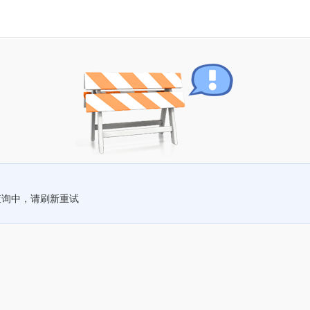
查询中，请刷新重试