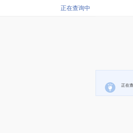
正在查询中
正在