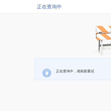
正在查询中
正在查询中，请刷新重试