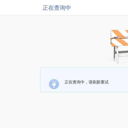
正在查询中
正在查询中，请刷新重试