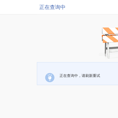
正在查询中
正在查询中，请刷新重试