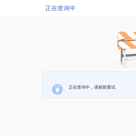
正在查询中
正在查询中，请刷新重试