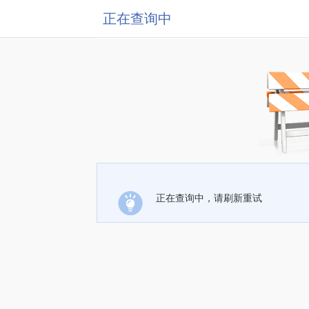
正在查询中
正在查询中，请刷新重试